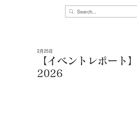
2月25日
【イベントレポート】
2026