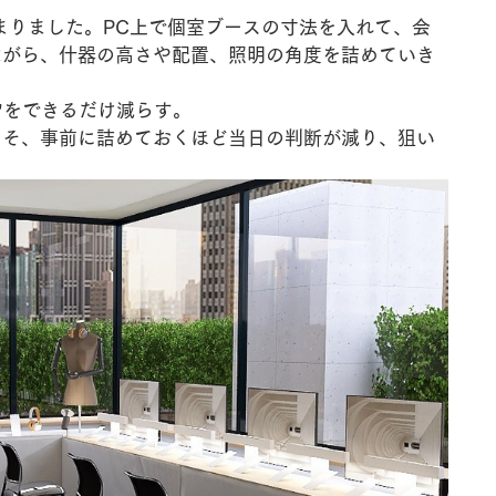
まりました。PC上で個室ブースの寸法を入れて、会
ながら、什器の高さや配置、照明の角度を詰めていき
”をできるだけ減らす。
こそ、事前に詰めておくほど当日の判断が減り、狙い