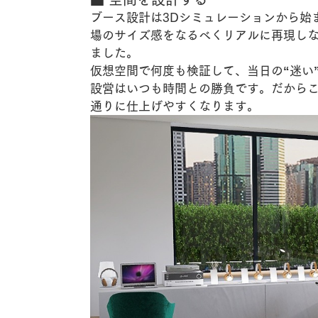
ブース設計は3Dシミュレーションから始
場のサイズ感をなるべくリアルに再現し
ました。
仮想空間で何度も検証して、当日の“迷い
設営はいつも時間との勝負です。だから
通りに仕上げやすくなります。