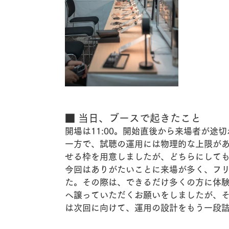
■ 当日、ブースで起きたこと
開場は11:00。開始直後から来場者が
一方で、試聴の運用には物理的な上限が
せる枠を用意しましたが、どちらにしても
今回はありがたいことに来場が多く、フ
た。その際は、できるだけ多くの方に体験
へ譲っていただくお願いをしましたが、
は次回に向けて、運用の設計をもう一段