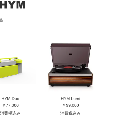
HYM
品
HYM Duo
HYM Lumi
価格
価格
￥77,000
￥99,000
消費税込み
消費税込み