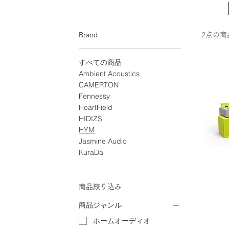
Brand
2点の商
すべての商品
Ambient Acoustics
CAMERTON
Fennessy
HeartField
HIDIZS
HYM
Jasmine Audio
KuraDa
商品絞り込み
商品ジャンル
ホームオーディオ