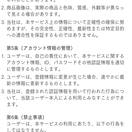
商品画像は、実際の商品と色味、質感、外観等が異なっ
て見える場合があります。
当社は、本サービス上の情報について正確性の確保に努
めますが、その完全性、正確性、最新性または特定目的
への適合性を保証するものではありません。
第5条（アカウント情報の管理）
ユーザーは、自己の責任において、本サービスに関する
アカウント情報、ID、パスワードその他認証情報を適切
に管理するものとします。
ユーザーは、登録情報に変更が生じた場合、速やかに最
新の情報に更新するものとします。
当社は、登録された認証情報を用いて行われた行為につ
いて、当該ユーザー本人による利用とみなすことができ
ます。
第6条（禁止事項）
ユーザーは、本サービスの利用にあたり、以下の行為を
してはなりません。