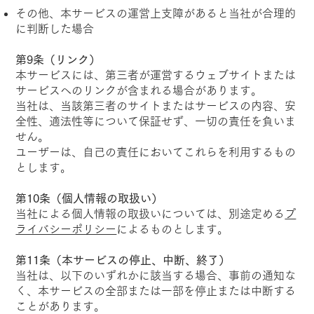
その他、本サービスの運営上支障があると当社が合理的
に判断した場合
第9条（リンク）
本サービスには、第三者が運営するウェブサイトまたは
サービスへのリンクが含まれる場合があります。
当社は、当該第三者のサイトまたはサービスの内容、安
全性、適法性等について保証せず、一切の責任を負いま
せん。
ユーザーは、自己の責任においてこれらを利用するもの
とします。
第10条（個人情報の取扱い）
当社による個人情報の取扱いについては、別途定める
プ
ライバシーポリシー
によるものとします。
第11条（本サービスの停止、中断、終了）
当社は、以下のいずれかに該当する場合、事前の通知な
く、本サービスの全部または一部を停止または中断する
ことがあります。