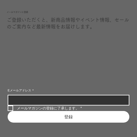
​メールマガジンに登録
ご登録いただくと、新商品情報やイベント情報、セール
のご案内など最新情報をお届けします。
Eメールアドレス
*
メールマガジンの登録に了承します。
*
登録