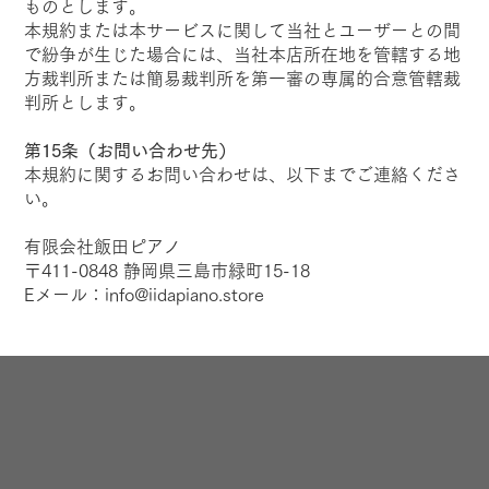
ものとします。
本規約または本サービスに関して当社とユーザーとの間
で紛争が生じた場合には、当社本店所在地を管轄する地
方裁判所または簡易裁判所を第一審の専属的合意管轄裁
判所とします。
第15条（お問い合わせ先）
本規約に関するお問い合わせは、以下までご連絡くださ
い。
有限会社飯田ピアノ
〒411-0848 静岡県三島市緑町15-18
Eメール：info@iidapiano.store