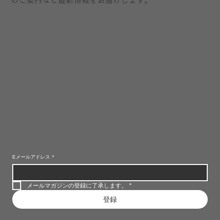
Eメールアドレス
*
メールマガジンの登録に了承します。
*
登録