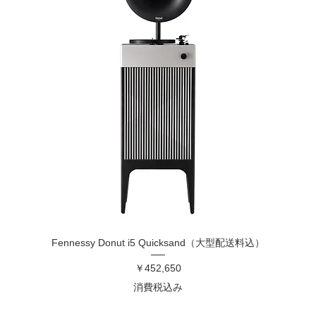
Fennessy Donut i5 Quicksand（大型配送料込）
価格
￥452,650
消費税込み