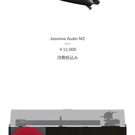
Jasmine Audio M2
価格
￥11,000
消費税込み