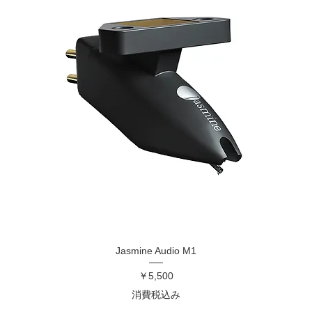
Jasmine Audio M1
価格
￥5,500
消費税込み