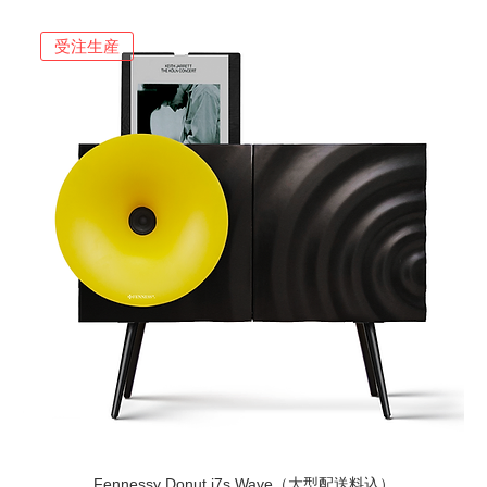
受注生産
Fennessy Donut i7s Wave（大型配送料込）