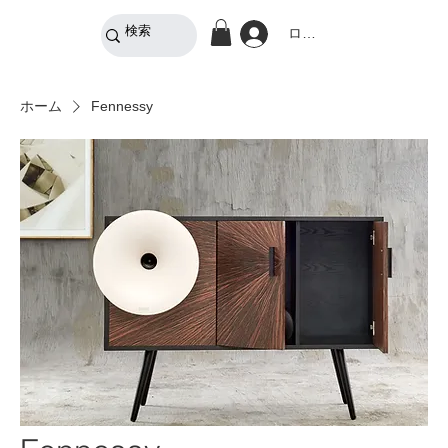
ログイン
ホーム
Fennessy