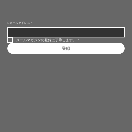
Eメールアドレス
*
メールマガジンの登録に了承します。
*
登録