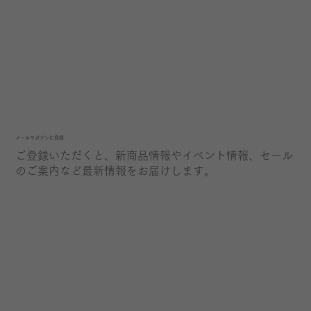
​メールマガジンに登録
ご登録いただくと、新商品情報やイベント情報、セール
のご案内など最新情報をお届けします。