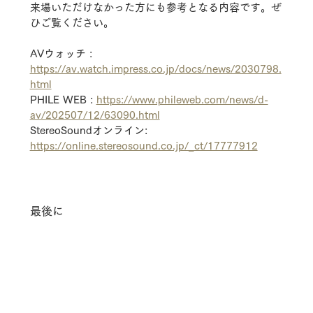
来場いただけなかった方にも参考となる内容です。ぜ
ひご覧ください。
AVウォッチ
 : 
https://av.watch.impress.co.jp/docs/news/2030798.
html
PHILE WEB
 : 
https://www.phileweb.com/news/d-
av/202507/12/63090.html
StereoSoundオンライン
: 
https://online.stereosound.co.jp/_ct/17777912
最後に