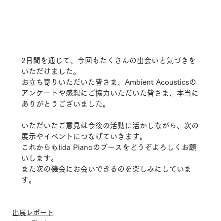
2日間を通じて、今回もたくさんの出会いと気づきを
いただけました。
お立ち寄りいただいた皆さま、Ambient Acousticsの
アンケートや感想にご協力いただいた皆さま、本当に
ありがとうございました。
いただいたご意見は今後の活動に活かしながら、次の
展示やイベントにつなげていきます。
これからもIida Pianoのブースをどうぞよろしくお願
いします。
また次の機会にお会いできるのを楽しみにしていま
す。
出展レポート