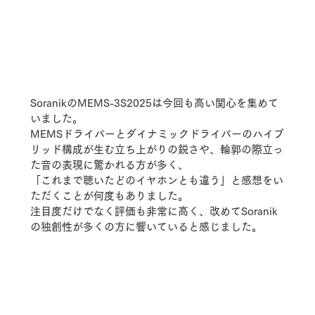
SoranikのMEMS-3S2025は今回も高い関心を集めて
いました。
MEMSドライバーとダイナミックドライバーのハイブ
リッド構成が生む立ち上がりの鋭さや、輪郭の際立っ
た音の表現に驚かれる方が多く、
「これまで聴いたどのイヤホンとも違う」と感想をい
ただくことが何度もありました。
注目度だけでなく評価も非常に高く、改めてSoranik
の独創性が多くの方に響いていると感じました。