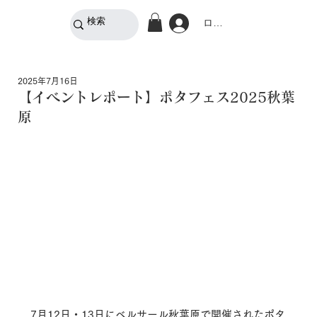
ログイン
2025年7月16日
【イベントレポート】ポタフェス2025秋葉
原
7月12日・13日にベルサール秋葉原で開催されたポタ