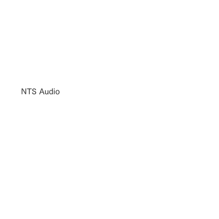
NTS Audio