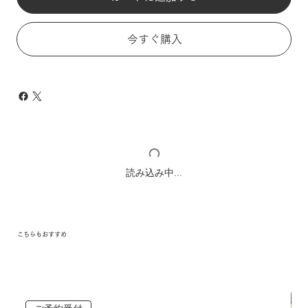
今すぐ購入
読み込み中...
こちらもおすすめ