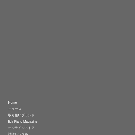
Home
ニュース
取り扱いブランド
Iida Piano Magazine
オンラインストア
試聴レンタル