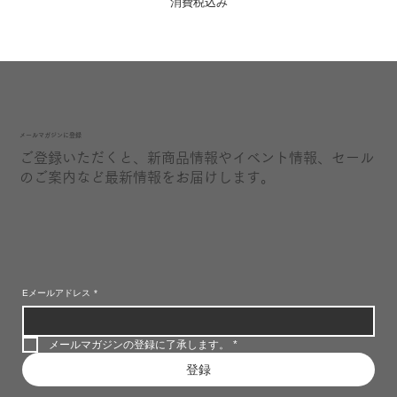
消費税込み
​メールマガジンに登録
ご登録いただくと、新商品情報やイベント情報、セール
のご案内など最新情報をお届けします。
Eメールアドレス
*
メールマガジンの登録に了承します。
*
登録