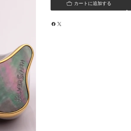
カートに追加する