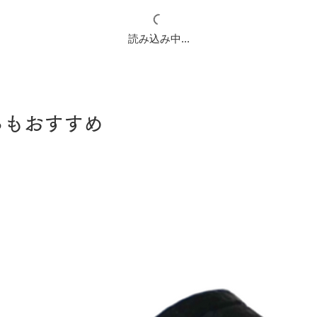
読み込み中...
らもおすすめ