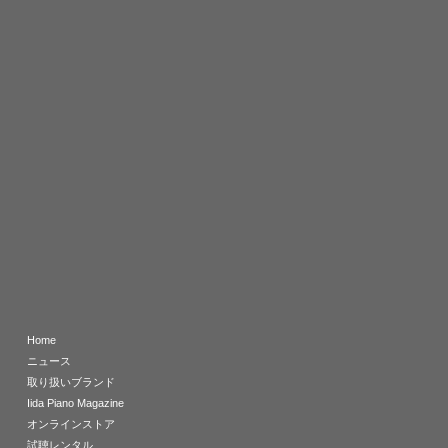
Home
ニュース
取り扱いブランド
Iida Piano Magazine
オンラインストア
試聴レンタル