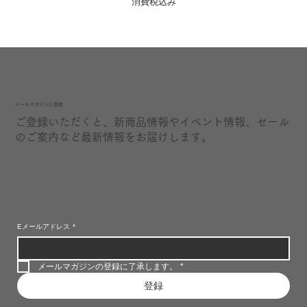
消費税込み
​メールマガジンに登録
ご登録いただくと、新商品情報やイベント情報、セール
のご案内など最新情報をお届けします。
Eメールアドレス
*
メールマガジンの登録に了承します。
*
登録