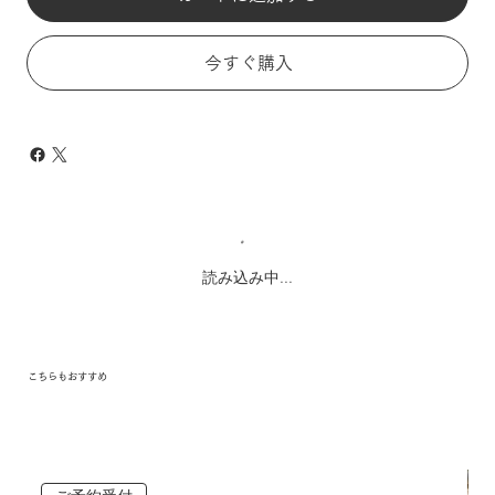
今すぐ購入
読み込み中...
こちらもおすすめ