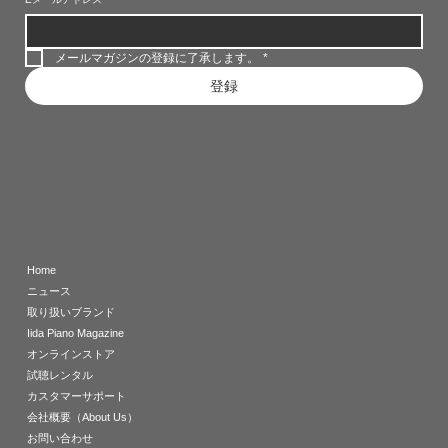
メールマガジンの登録に了承します。
*
登録
Home
ニュース
取り扱いブランド
Iida Piano Magazine
オンラインストア
試聴レンタル
カスタマーサポート
会社概要（About Us）
お問い合わせ