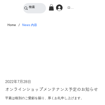
ログイン
/
Home
News 内容
2022年7月28日
オンラインショップメンテナンス予定のお知らせ
平素は格別のご愛顧を賜り、厚くお礼申し上げます。