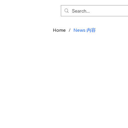
Home
/
News 内容