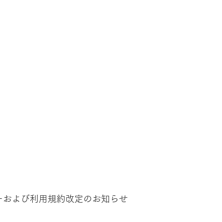
ーおよび利用規約改定のお知らせ