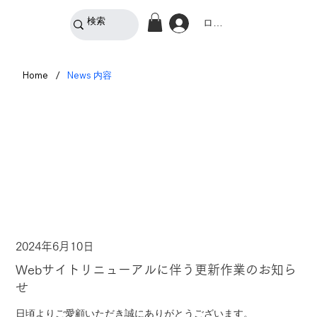
ログイン
/
Home
News 内容
2024年6月10日
Webサイトリニューアルに伴う更新作業のお知ら
せ
日頃よりご愛顧いただき誠にありがとうございます。