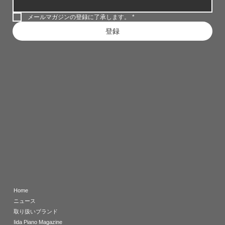
メールマガジンの登録に了承します。
*
登録
Home
ニュース
取り扱いブランド
Iida Piano Magazine