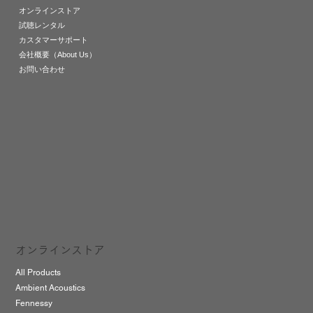
オンラインストア
試聴レンタル
カスタマーサポート
会社概要（About Us）
お問い合わせ
オンラインストア
All Products
Ambient Acoustics
Fennessy