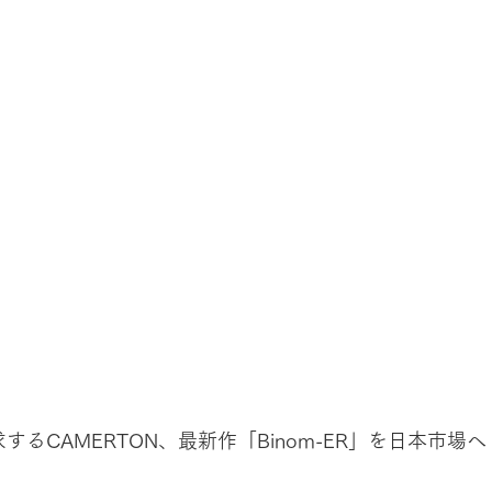
るCAMERTON、最新作「Binom-ER」を日本市場へ