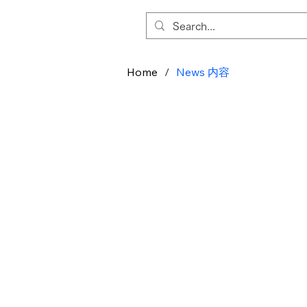
Home
/
News 内容