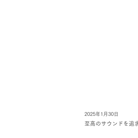
2025年1月30日
至高のサウンドを追求す