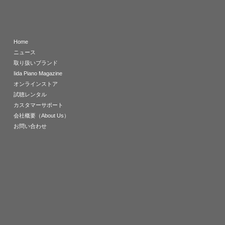
Home
ニュース
取り扱いブランド
Iida Piano Magazine
オンラインストア
試聴レンタル
カスタマーサポート
会社概要（About Us）
お問い合わせ