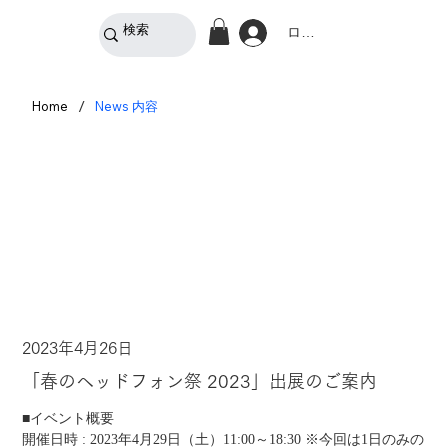
ログイン
/
Home
News 内容
2023年4月26日
「春のヘッドフォン祭 2023」出展のご案内
■イベント概要
開催日時 : 2023年4月29日（土）11:00～18:30 ※今回は1日のみの