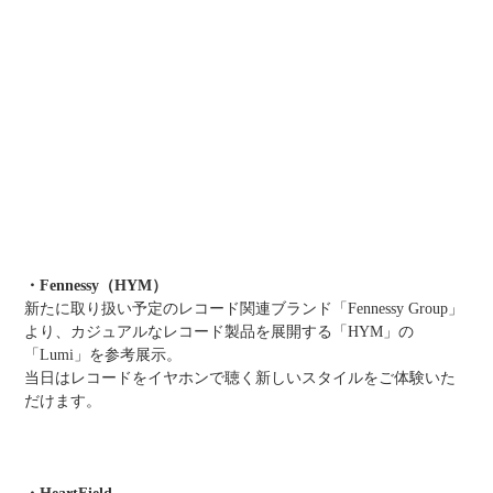
・Fennessy（HYM）
新たに取り扱い予定のレコード関連ブランド「Fennessy Group」
より、カジュアルなレコード製品を展開する「HYM」の
「Lumi」を参考展示。
当日はレコードをイヤホンで聴く新しいスタイルをご体験いた
だけます。