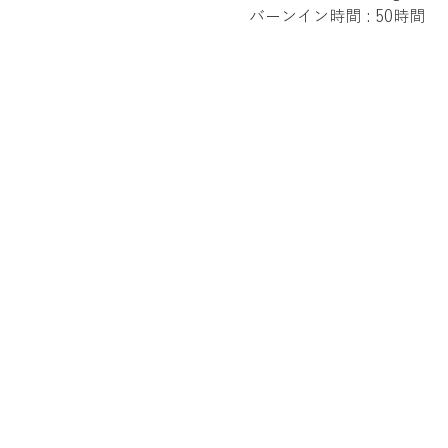
バーンイン時間 : 50時間