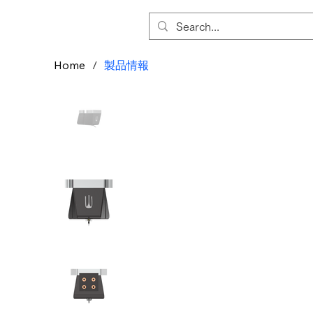
Home
/
製品情報