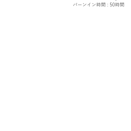
バーンイン時間 : 50時間