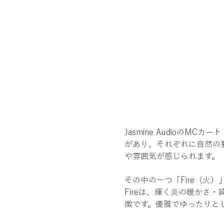
Jasmine Audioの
があり、それぞれに自然の
や雰囲気が感じられます。
その中の一つ「Fire（火
Fireは、輝く炎の暖かさ
徴です。優雅でゆったりと