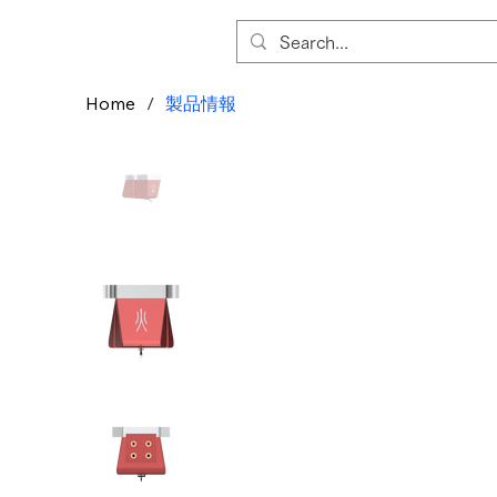
Home
/
製品情報