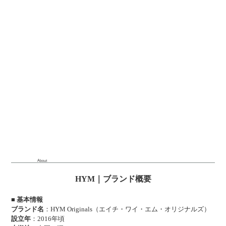
About
HYM｜ブランド概要
■ 基本情報
ブランド名
：HYM Originals（エイチ・ワイ・エム・オリジナルズ）
設立年
：2016年頃