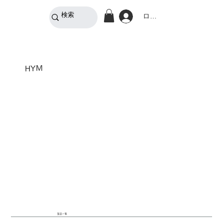
ログイン
HYM
製品一覧