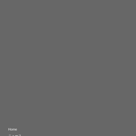
Home
ニュース