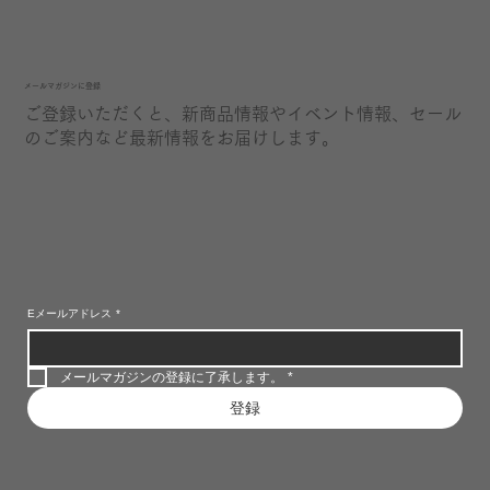
​メールマガジンに登録
ご登録いただくと、新商品情報やイベント情報、セール
のご案内など最新情報をお届けします。
Eメールアドレス
*
メールマガジンの登録に了承します。
*
登録