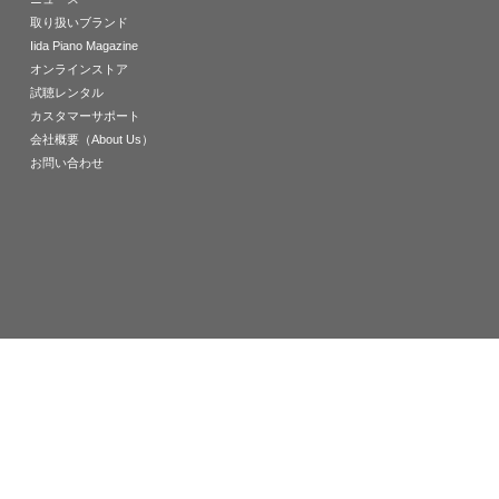
取り扱いブランド
Iida Piano Magazine
オンラインストア
試聴レンタル
カスタマーサポート
会社概要（About Us）
お問い合わせ