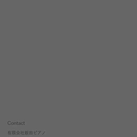
Contact
有限会社飯田ピアノ