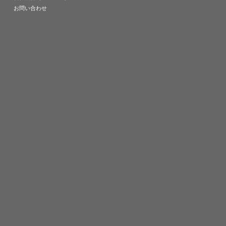
お問い合わせ