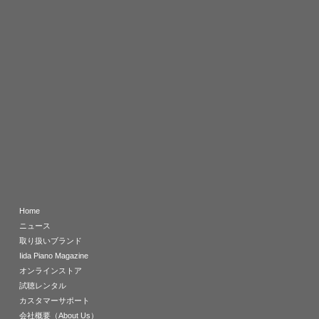
Home
ニュース
取り扱いブランド
Iida Piano Magazine
オンラインストア
試聴レンタル
カスタマーサポート
会社概要（About Us）