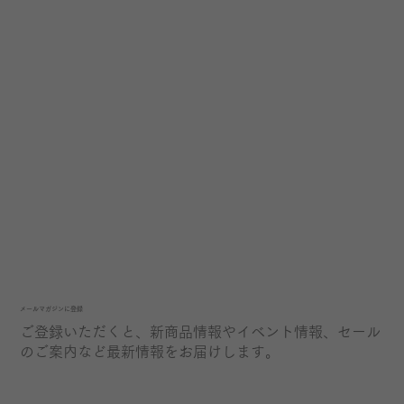
​メールマガジンに登録
ご登録いただくと、新商品情報やイベント情報、セール
のご案内など最新情報をお届けします。