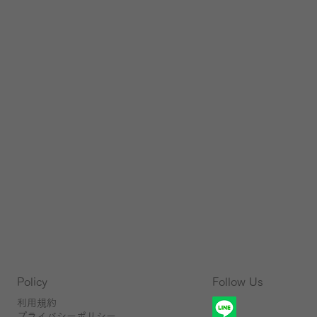
Follow Us
Policy
利用規約
プライバシーポリシー