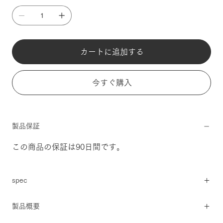
カートに追加する
今すぐ購入
製品保証
この商品の保証は90日間です。
spec
製品概要