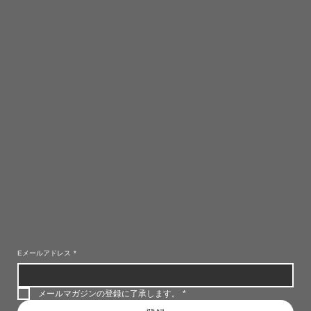
Eメールアドレス
*
メールマガジンの登録に了承します。
*