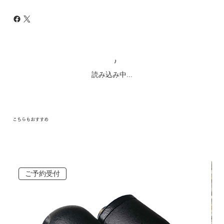
読み込み中...
こちらもおすすめ
ご予約受付