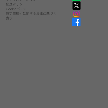
配送ポリシー
Cookieポリシー
特定商取引に関する法律に基づく
表示