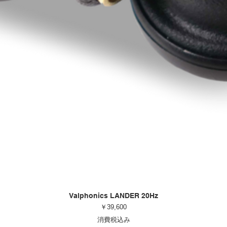
Valphonics LANDER 20Hz
価格
￥39,600
消費税込み