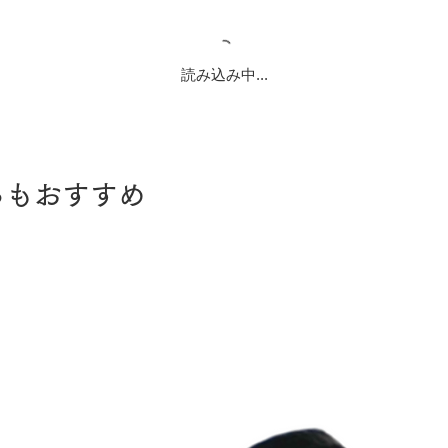
読み込み中...
らもおすすめ