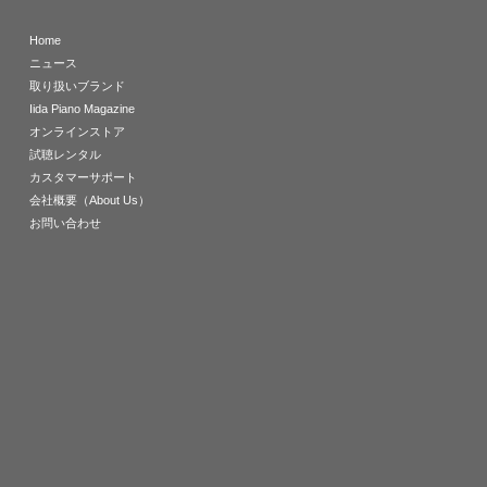
Home
ニュース
取り扱いブランド
Iida Piano Magazine
オンラインストア
試聴レンタル
カスタマーサポート
会社概要（About Us）
お問い合わせ