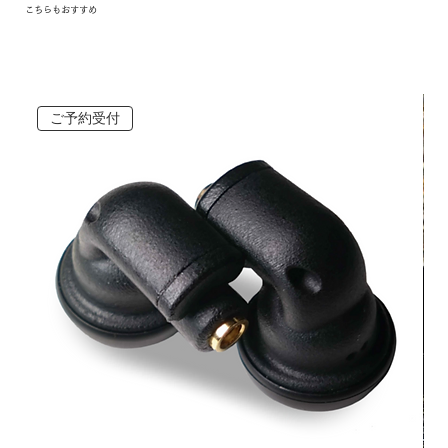
こちらもおすすめ
ご予約受付