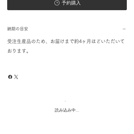
予約購入
納期の目安
受注生産品のため、お届けまで約4ヶ月ほどいただいて
おります。
読み込み中...