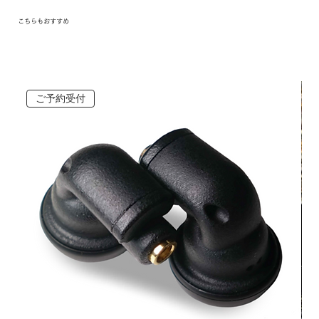
こちらもおすすめ
ご予約受付