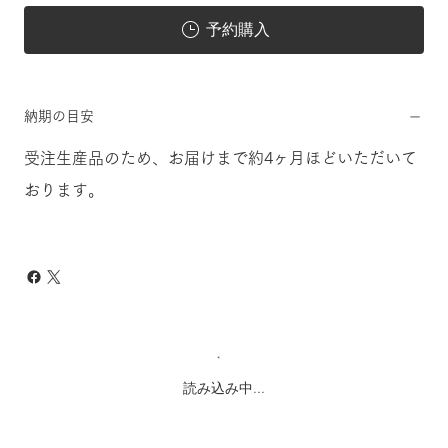
予約購入
納期の目安
受注生産品のため、お届けまで約4ヶ月ほどいただいて
おります。
読み込み中...