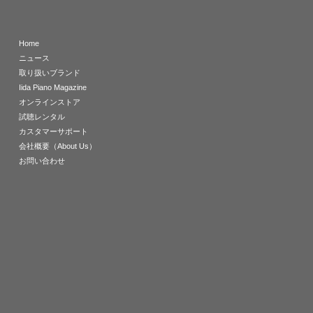
Home
ニュース
取り扱いブランド
Iida Piano Magazine
オンラインストア
試聴レンタル
カスタマーサポート
会社概要（About Us）
お問い合わせ