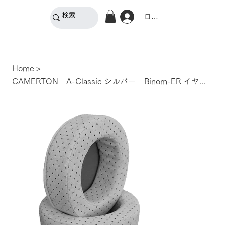
ログイン
Home
>
CAMERTON A-Classic シルバー Binom-ER イヤパッド