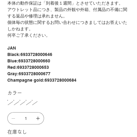
本体の動作保証は「到着後１週間」とさせていただきます。
アウトレット品につき、製品の外観や外箱、付属品の不備に関
する返品や修理は承れません。
個体毎の状態に関するお問い合わせにつきましてはお答えいた
しかねます。
何卒ご了承ください。
JAN
Black:6933728000646
Blue:6933728000660
Red:6933728000653
Gray:6933728000677
Champagne gold:6933728000684
カラー
在庫なし