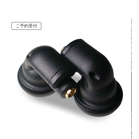
ご予約受付