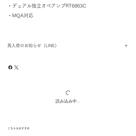
・デュアル独立オペアンプRT6863C
・MQA対応
再入荷のお知らせ（LINE）
読み込み中...
こちらもおすすめ