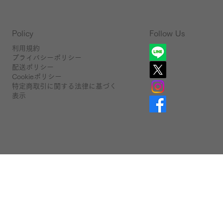
Follow Us
Policy
利用規約
プライバシーポリシー
配送ポリシー
Cookieポリシー
特定商取引に関する法律に基づく
表示