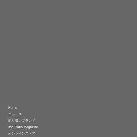
Home
ニュース
取り扱いブランド
Iida Piano Magazine
オンラインストア