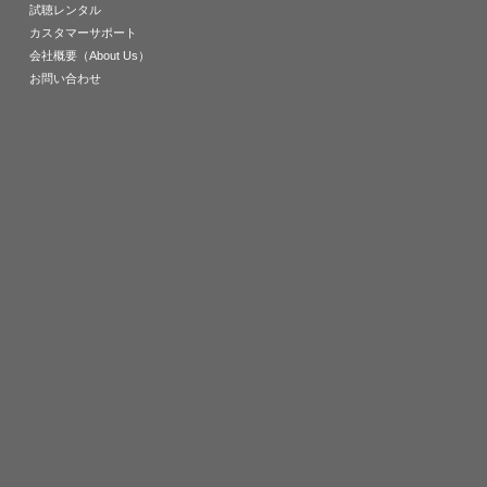
試聴レンタル
カスタマーサポート
会社概要（About Us）
お問い合わせ