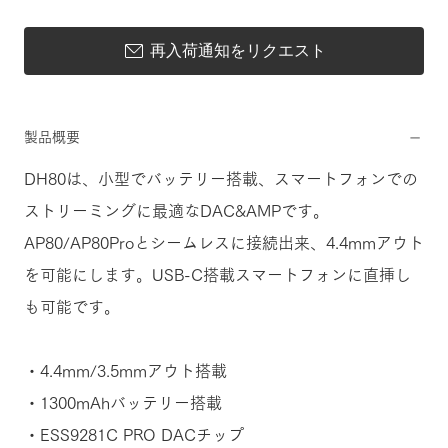
再入荷通知をリクエスト
製品概要
DH80は、小型でバッテリー搭載、スマートフォンでの
ストリーミングに最適なDAC&AMPです。
AP80/AP80Proとシームレスに接続出来、4.4mmアウト
を可能にします。USB-C搭載スマートフォンに直挿し
も可能です。
・4.4mm/3.5mmアウト搭載
・1300mAhバッテリー搭載
・ESS9281C PRO DACチップ