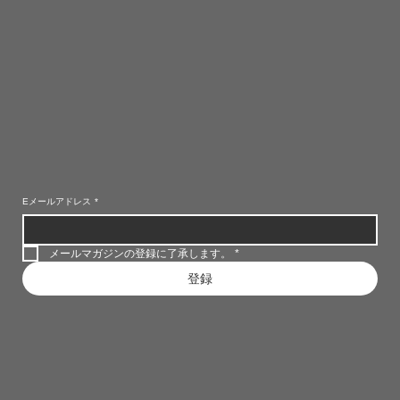
Eメールアドレス
*
メールマガジンの登録に了承します。
*
登録