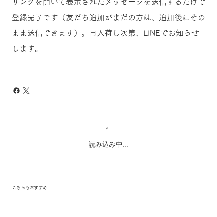
リンクを開いて表示されたメッセージを送信するだけで
登録完了です（友だち追加がまだの方は、追加後にその
まま送信できます）。再入荷し次第、LINEでお知らせ
します。
読み込み中...
こちらもおすすめ