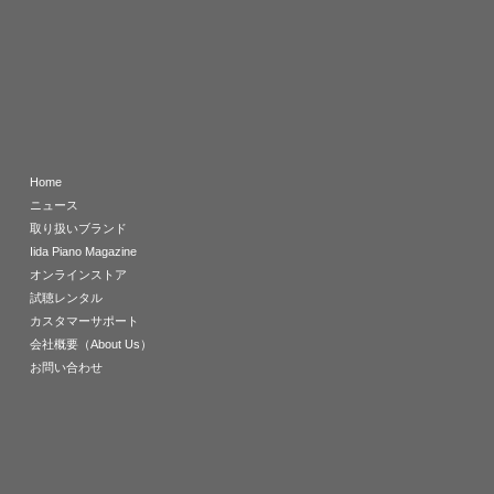
Home
ニュース
取り扱いブランド
Iida Piano Magazine
オンラインストア
試聴レンタル
カスタマーサポート
会社概要（About Us）
お問い合わせ