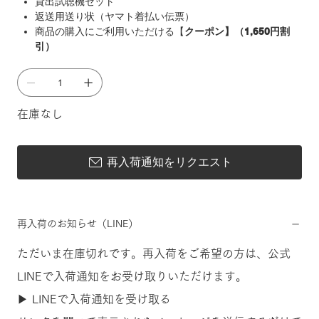
貸出試聴機セット
返送用送り状（ヤマト着払い伝票）
商品の購入にご利用いただける【
クーポン】（1,650円割
引）
在庫なし
再入荷通知をリクエスト
再入荷のお知らせ（LINE）
ただいま在庫切れです。再入荷をご希望の方は、公式
LINEで入荷通知をお受け取りいただけます。
▶ LINEで入荷通知を受け取る