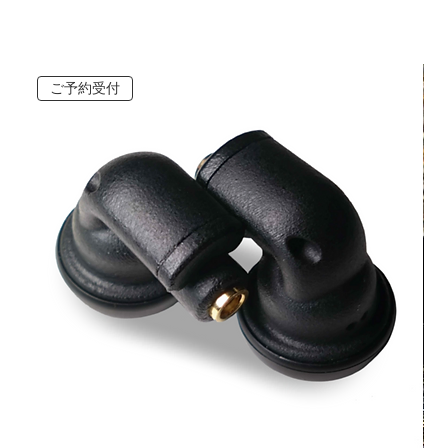
ご予約受付