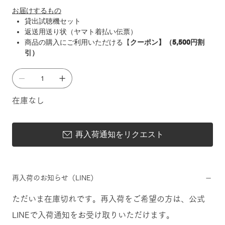
お届けするもの
貸出試聴機セット
返送用送り状（ヤマト着払い伝票）
商品の購入にご利用いただける【
クーポン】（5,500円割
引）
在庫なし
再入荷通知をリクエスト
再入荷のお知らせ（LINE）
ただいま在庫切れです。再入荷をご希望の方は、公式
LINEで入荷通知をお受け取りいただけます。