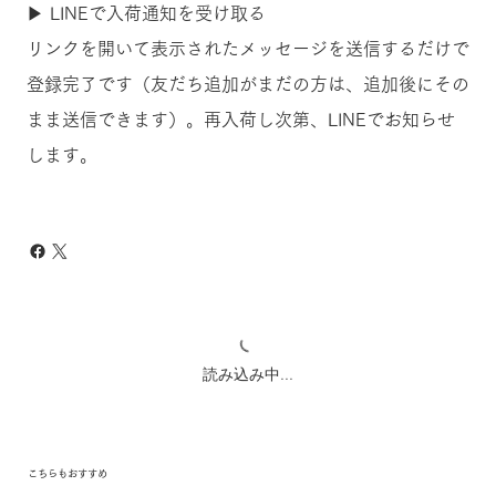
▶ LINEで入荷通知を受け取る
リンクを開いて表示されたメッセージを送信するだけで
登録完了です（友だち追加がまだの方は、追加後にその
まま送信できます）。再入荷し次第、LINEでお知らせ
します。
読み込み中...
こちらもおすすめ