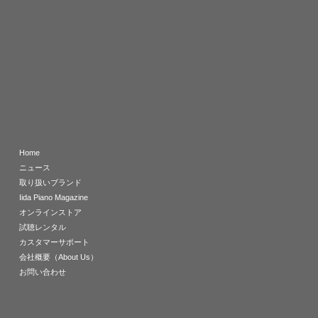
Home
ニュース
取り扱いブランド
Iida Piano Magazine
オンラインストア
試聴レンタル
カスタマーサポート
会社概要（About Us）
お問い合わせ