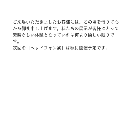
ご来場いただきましたお客様には、この場を借りて心
から御礼申し上げます。私たちの展示が皆様にとって
素晴らしい体験となっていれば何より嬉しい限りで
す。
次回の「ヘッドフォン祭」は秋に開催予定です。