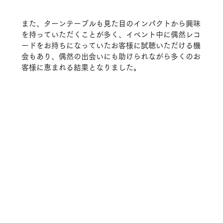
また、ターンテーブルも見た目のインパクトから興味
を持っていただくことが多く、イベント中に偶然レコ
ードをお持ちになっていたお客様に試聴いただける機
会もあり、偶然の出会いにも助けられながら多くのお
客様に恵まれる結果となりました。