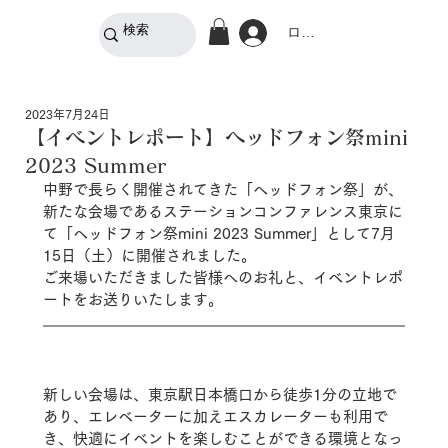
ログイン
2023年7月24日
【イベントレポート】ヘッドフォン祭mini
2023 Summer
中野で長らく開催されてきた「ヘッドフォン祭」が、
新たな会場であるステーションコンファレンス東京に
て「ヘッドフォン祭mini 2023 Summer」として7月
15日（土）に開催されました。
ご来場いただきました皆様へのお礼と、イベントレポ
ートをお送りいたします。
新しい会場は、東京駅日本橋口から徒歩1分の立地で
あり、エレベーターに加えエスカレーターも利用で
き、快適にイベントを楽しむことができる環境となっ