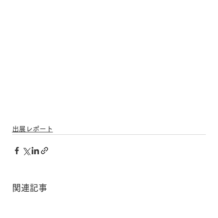
出展レポート
関連記事