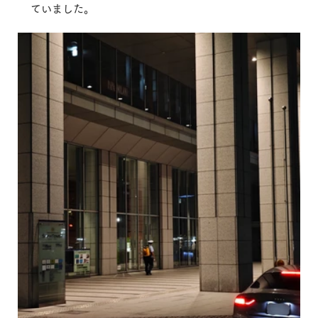
ていました。