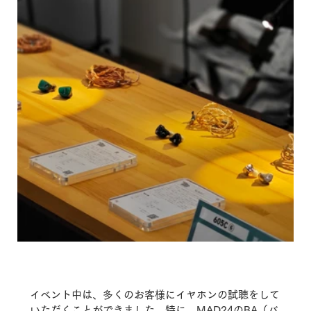
イベント中は、多くのお客様にイヤホンの試聴をして
いただくことができました。特に、MAD24のBA（バ