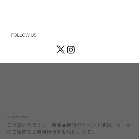
【イベントレポート】冬のヘッドフォン
FOLLOW US
祭mini 2026
​メールマガジンに登録
ご登録いただくと、新商品情報やイベント情報、セール
のご案内など最新情報をお届けします。