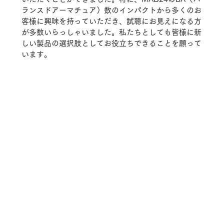
ランスドアーマチュア）数のインパクトから多くのお
客様に興味を持っていただき、試聴にお見えになる方
が多数いらっしゃいました。私たちとしても皆様に新
しい製品の選択肢としてお役立ちできることを願って
います。