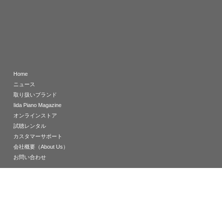
Home
ニュース
取り扱いブランド
Iida Piano Magazine
オンラインストア
試聴レンタル
カスタマーサポート
会社概要（About Us）
お問い合わせ