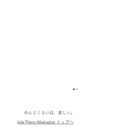
​めんどくさいは、楽しい。
​Iida Piano Magazine トップへ